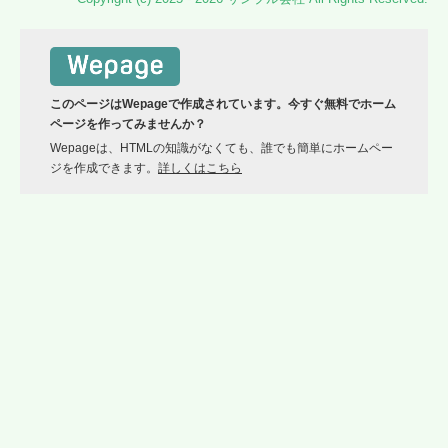
このページはWepageで作成されています。今すぐ無料でホーム
ページを作ってみませんか？
Wepageは、HTMLの知識がなくても、誰でも簡単にホームペー
ジを作成できます。
詳しくはこちら